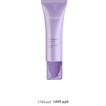
1490 руб
1760 руб