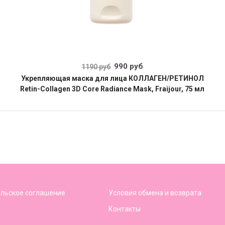
990 руб
1190 руб
Укрепляющая маска для лица КОЛЛАГЕН/РЕТИНОЛ
Retin-Collagen 3D Core Radiance Mask, Fraijour, 75 мл
льское соглашение
Условия обмена и возврата
Контакты