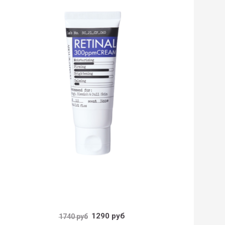
1290 руб
1740 руб