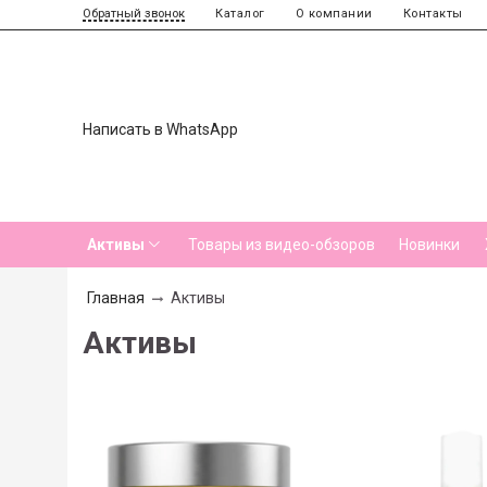
Каталог
О компании
Контакты
Обратный звонок
Написать в WhatsApp
Активы
Товары из видео-обзоров
Новинки
Главная
Активы
Активы