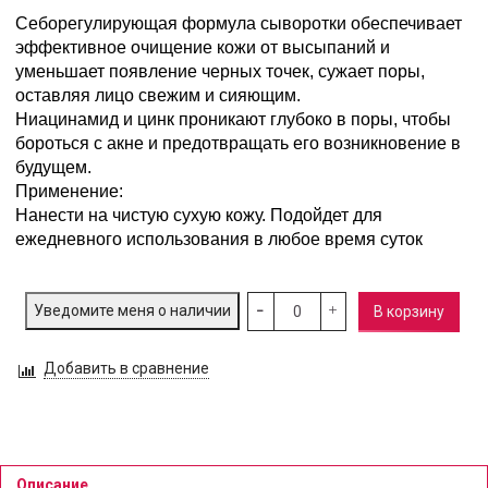
Себорегулирующая формула сыворотки обеспечивает
эффективное очищение кожи от высыпаний и
уменьшает появление черных точек, сужает поры,
оставляя лицо свежим и сияющим.
Ниацинамид и цинк проникают глубоко в поры, чтобы
бороться с акне и предотвращать его возникновение в
будущем.
Применение:
Нанести на чистую сухую кожу. Подойдет для
ежедневного использования в любое время суток
Уведомите меня о наличии
В корзину
Добавить в сравнение
Описание