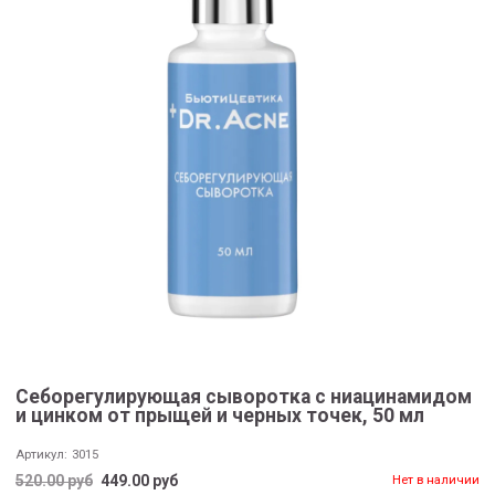
Себорегулирующая сыворотка с ниацинамидом
и цинком от прыщей и черных точек, 50 мл
Артикул:
3015
520.00 руб
449.00 руб
Нет в наличии