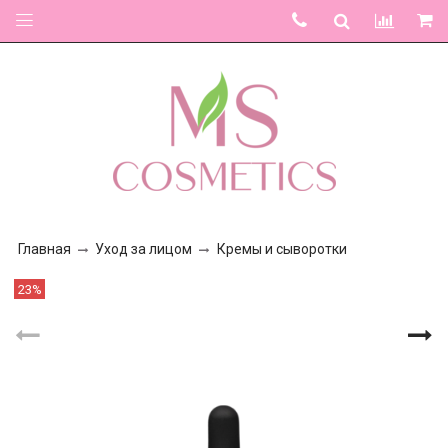
Главная
Уход за лицом
Кремы и сыворотки
23%