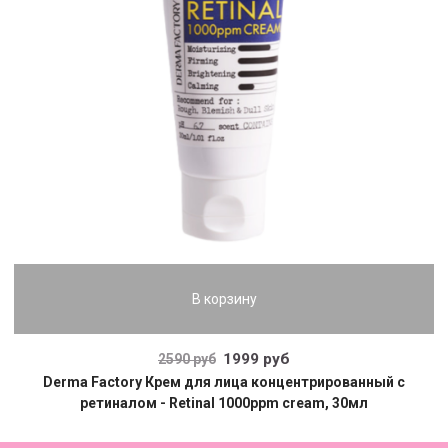
В корзину
1999 руб
2590 руб
Derma Factory Крем для лица концентрированный с
ретиналом - Retinal 1000ppm cream, 30мл