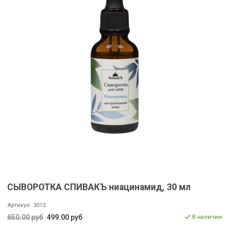
СЫВОРОТКА СПИВАКЪ ниацинамид, 30 мл
Артикул:
3013
650.00 руб
499.00 руб
В наличии