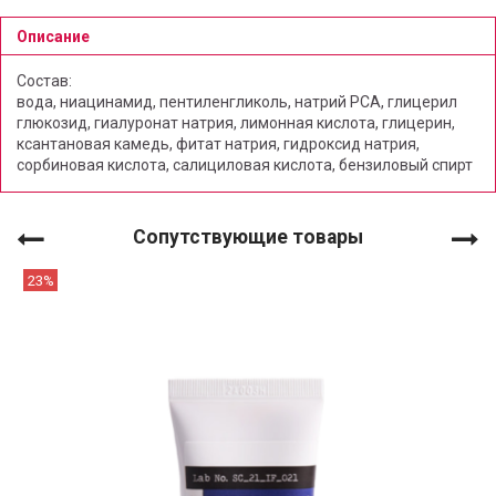
Описание
Состав:
вода, ниацинамид, пентиленгликоль, натрий РСА, глицерил
глюкозид, гиалуронат натрия, лимонная кислота, глицерин,
ксантановая камедь, фитат натрия, гидроксид натрия,
сорбиновая кислота, салициловая кислота, бензиловый спирт
Сопутствующие товары
23%