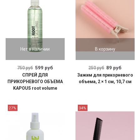
Нет в наличии
В корзину
599 руб
89 руб
750 руб
250 руб
СПРЕЙ ДЛЯ
Зажим для прикорневого
ПРИКОРНЕВОГО ОБЪЕМА
объема, 2 × 1 см, 10,7 см
KAPOUS root volume
27%
34%