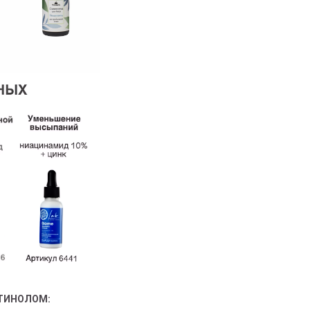
ЕТИНОЛОМ: