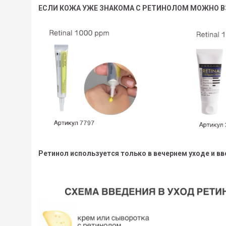
ЕСЛИ КОЖА УЖЕ ЗНАКОМА С РЕТИНОЛОМ МОЖНО В
Ретинол используется только в вечернем уходе и вв