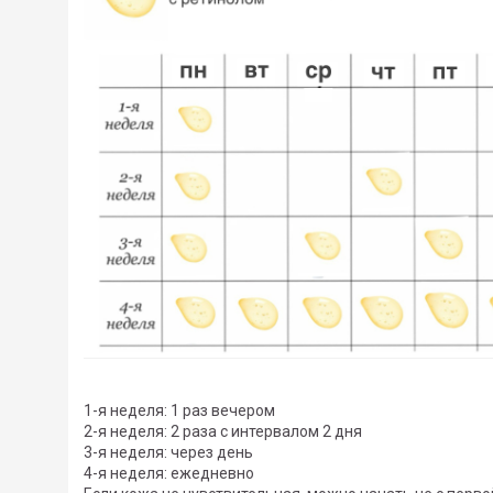
1-я неделя: 1 раз вечером
2-я неделя: 2 раза с интервалом 2 дня
3-я неделя: через день
4-я неделя: ежедневно