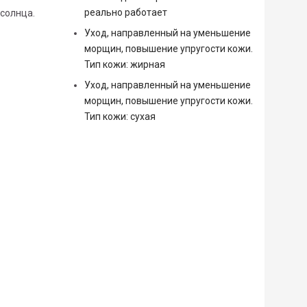
реально работает
 солнца.
Уход, направленный на уменьшение
морщин, повышение упругости кожи.
Тип кожи: жирная
Уход, направленный на уменьшение
морщин, повышение упругости кожи.
Тип кожи: сухая