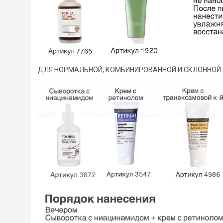
ДЛЯ НОРМАЛЬНОЙ, КОМБИНИРОВАННОЙ И СКЛОННОЙ 