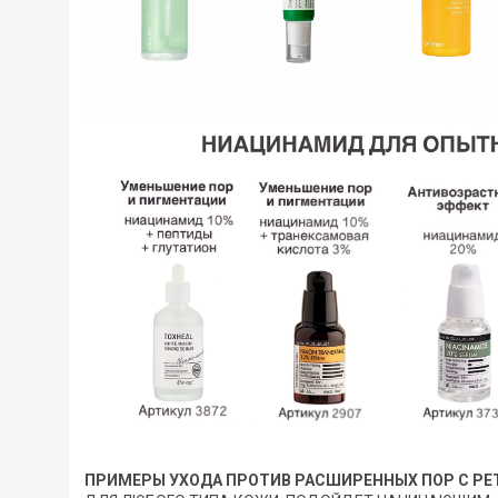
ПРИМЕРЫ УХОДА ПРОТИВ РАСШИРЕННЫХ ПОР С Р