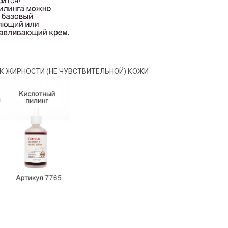
К ЖИРНОСТИ (НЕ ЧУВСТВИТЕЛЬНОЙ) КОЖИ