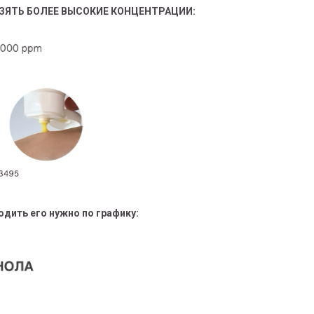
ЗЯТЬ БОЛЕЕ ВЫСОКИЕ КОНЦЕНТРАЦИИ:
одить его нужно по графику: