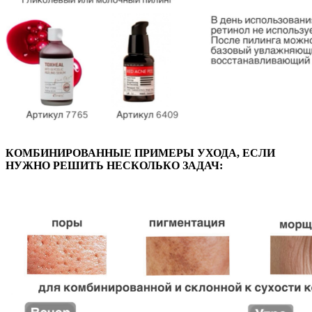
КОМБИНИРОВАННЫЕ ПРИМЕРЫ УХОДА, ЕСЛИ
НУЖНО РЕШИТЬ НЕСКОЛЬКО ЗАДАЧ: