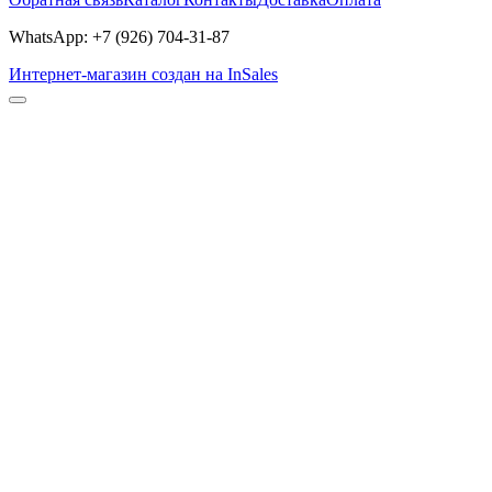
WhatsApp: +7 (926) 704-31-87
Интернет-магазин создан на InSales