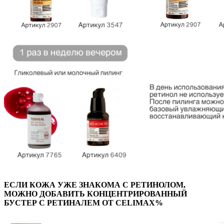
ЕСЛИ КОЖА УЖЕ ЗНАКОМА С РЕТИНОЛОМ,
МОЖНО ДОБАВИТЬ КОНЦЕНТРИРОВАННЫЙ
БУСТЕР С РЕТИНАЛЕМ ОТ CELIMAX%