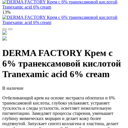
13%
DERMA FACTORY Крем с
6% транексамовой кислотой
Tranexamic acid 6% cream
В наличии
Отбеливающий крем на основе экстракта облепихи и 6%
транексамовой кислоты, глубоко увлажняет, устраняет
тусклость и следы усталости, осветляет нежелательную
пигментацию. Замедляет процессы старения, уменьшает
глубину мимических морщин и делает кожу более
подтянутой. Запускает синтез коллагена и эластина, делает