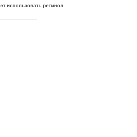
ает использовать ретинол