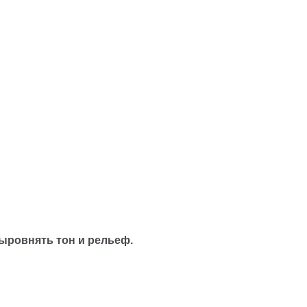
выровнять тон и рельеф.