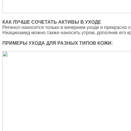
КАК ЛУЧШЕ СОЧЕТАТЬ АКТИВЫ В УХОДЕ
Ретинол наносится только в вечернем уходе и прекрасно 
Ниацинамид можно также наносить утром, дополнив его к
ПРИМЕРЫ УХОДА ДЛЯ РАЗНЫХ ТИПОВ КОЖИ: