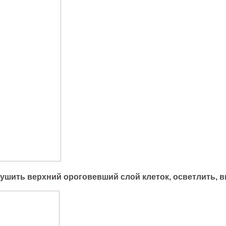
лушить верхний ороговевший слой клеток, осветлить, 