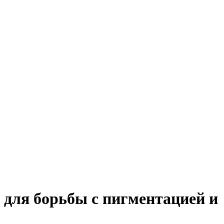
 для борьбы с пигментацией и