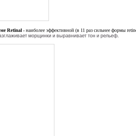
е Retinal -
наиболее эффективной (в 11 раз сильнее формы retin
разглаживает морщинки и выравнивает тон и рельеф.