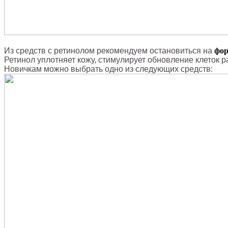
Из средств с ретинолом рекомендуем остановиться на
форм
Ретинол уплотняет кожу, стимулирует обновление клеток 
Новичкам можно выбрать одно из следующих средств: