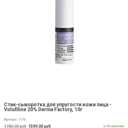
Стик-сыворотка для упругости кожи лица -
Volufiline 20% Derma Factory, 10г
Артикул:
1176
1780.00 руб
1599.00 руб
В наличии