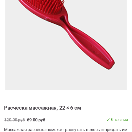
Расчёска массажная, 22 × 6 см
120.00 руб
69.00 руб
В наличии
Массажная расчёска поможет распутать волосы и придать им