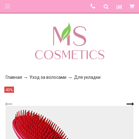
Главная
Уход за волосами
Для укладки
43%