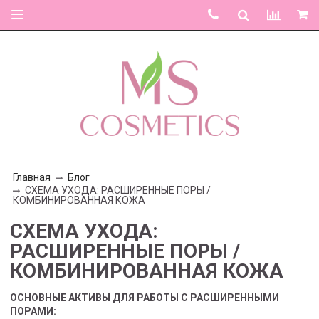
Главная
Блог
СХЕМА УХОДА: РАСШИРЕННЫЕ ПОРЫ /
КОМБИНИРОВАННАЯ КОЖА
СХЕМА УХОДА:
РАСШИРЕННЫЕ ПОРЫ /
КОМБИНИРОВАННАЯ КОЖА
ОСНОВНЫЕ АКТИВЫ ДЛЯ РАБОТЫ С РАСШИРЕННЫМИ
ПОРАМИ: