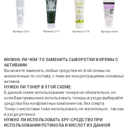
МОЖНО ЛИ ЧЕМ-ТО ЗАМЕНИТЬ СЫВОРОТКИ И КРЕМЫ С
АКТИВАМИ:
Вы можете заменять любые средства из этой схемы на
аналогичные по составу, с теми же концентрациями основных
активов.
НУЖЕН ЛИ ТОНЕР В ЭТОЙ СХЕМЕ:
В данной схеме использование тонера не обязательно, но
если Вам привычнее использовать тонеры в уходе выбирайте
средства без конфликтных компонентов, без спирта.
Тонер с кислотами тоже использовать не желательно , так как
в уходе ретинол.
НУЖНО ЛИ ИСПОЛЬЗОВАТЬ SPF-СРЕДСТВО ПРИ
ИСПОЛЬЗОВАНИИ РЕТИНОЛА И КИСЛОТ ИЗ ДАННОЙ