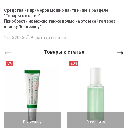
Средства из примеров можно найти ниже в разделе
"Товары к статье"
Приобрести их можно также прямо на этом сайте через
кнопку "В корзину"
13.06.2026
Вера ms_cosmetics
Товары к статье
5%
20%
В корзину
В корзину