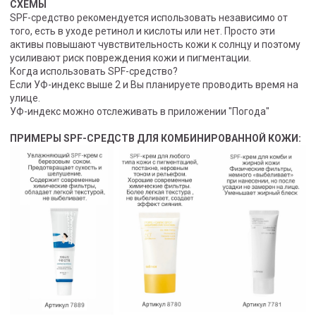
СХЕМЫ
SPF-средство рекомендуется использовать независимо от
того, есть в уходе ретинол и кислоты или нет. Просто эти
активы повышают чувствительность кожи к солнцу и поэтому
усиливают риск повреждения кожи и пигментации.
Когда использовать SPF-средство?
Если УФ-индекс выше 2 и Вы планируете проводить время на
улице.
УФ-индекс можно отслеживать в приложении "Погода"
ПРИМЕРЫ
SPF-СРЕДСТВ ДЛЯ КОМБИНИРОВАННОЙ КОЖИ: