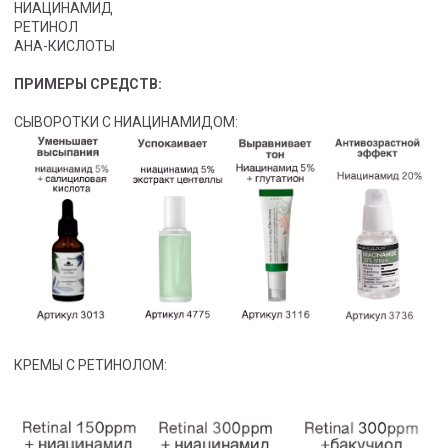
НИАЦИНАМИД
РЕТИНОЛ
АНА-КИСЛОТЫ
ПРИМЕРЫ СРЕДСТВ:
СЫВОРОТКИ С НИАЦИНАМИДОМ:
КРЕМЫ С РЕТИНОЛОМ: