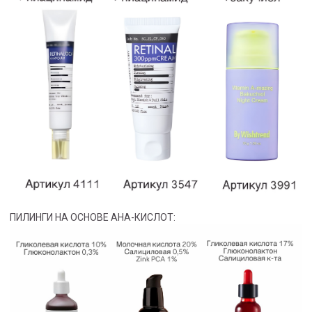
ПИЛИНГИ НА ОСНОВЕ АНА-КИСЛОТ: