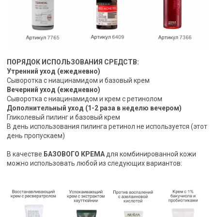
ПОРЯДОК ИСПОЛЬЗОВАНИЯ СРЕДСТВ:
Утренний уход (ежедневно)
Сыворотка с ниацинамидом и базовый крем
Вечерний уход (ежедневно)
Сыворотка с ниацинамидом и крем с ретинолом
Дополнительный уход (1-2 раза в неделю вечером)
Гликолевый пилинг и базовый крем
В день использования пилинга ретинол не используется (этот
день пропускаем)
В качестве
БАЗОВОГО КРЕМА
для комбинированной кожи
можно использовать любой из следующих вариантов: