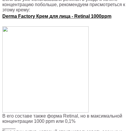
концентрацию побольше, рекомендуем присмотреться к
этому крему:
Derma Factory Крем для лица - Retinal 1000ppm
В его составе также форма Retinal, но в максимальной
концентрации 1000 ppm или 0,1%
_____