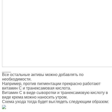
____
Все остальные активы можно добавлять по
необходимости.
Например, против пигментации прекрасно работают
витамин С и транексамовая кислота.
Витамин С в виде сыворотки и транексамовую кислоту в
виде крема можно наносить утром.
Схема ухода тогда будет выглядеть следующим образом: