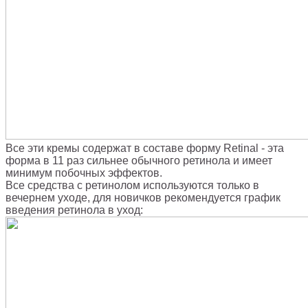
Все эти кремы содержат в составе форму Retinal - эта
форма в 11 раз сильнее обычного ретинола и имеет
минимум побочных эффектов.
Все средства с ретинолом используются только в
вечернем уходе, для новичков рекомендуется график
введения ретинола в уход: