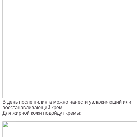
В день после пилинга можно нанести увлажняющий или
восстанавливающий крем.
Для жирной кожи подойдут кремы:
_____