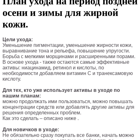
План ухода на период поздней
осени и зимы для жирной
кожи.
Цели ухода:
Уменьшение пигментации, уменьшение жирности кожи,
выравнивание тона и рельефа, повышение упругости.
Борьба с мелкими морщинами и расширенными порами.
В основе ухода - также остаются самые эффективные
активы: ниацинамид, ретинол и кислоты, по
необходимости добавляем витамин С и транексамовую
кислоту.
Для тех, кто уже использует активы в уходе по
нашим планам:
можно продолжать ими пользоваться, можно повышать
концентрации средств или добавлять другие активы для
решения определенных проблем.
Как это сделать – описано ниже .
Для новичков в уходе:
Не обязательно сразу покупать все банки, начать можно