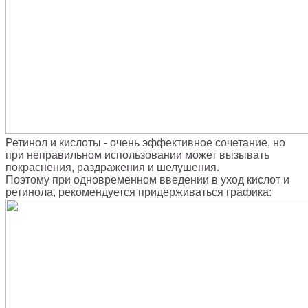
Ретинол и кислоты - очень эффективное сочетание, но
при неправильном использовании может вызывать
покраснения, раздражения и шелушения.
Поэтому при одновременном введении в уход кислот и
ретинола, рекомендуется придерживаться графика: