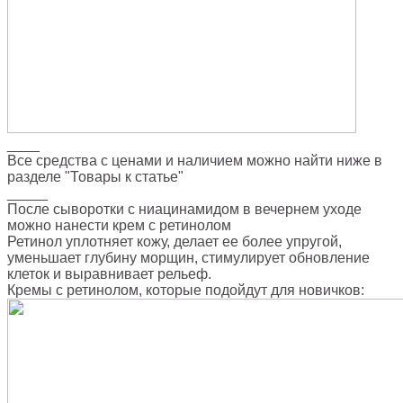
____
Все средства с ценами и наличием можно найти ниже в
разделе "Товары к статье"
_____
После сыворотки с ниацинамидом в вечернем уходе
можно нанести крем с ретинолом
Ретинол уплотняет кожу, делает ее более упругой,
уменьшает глубину морщин, стимулирует обновление
клеток и выравнивает рельеф.
Кремы с ретинолом, которые подойдут для новичков: