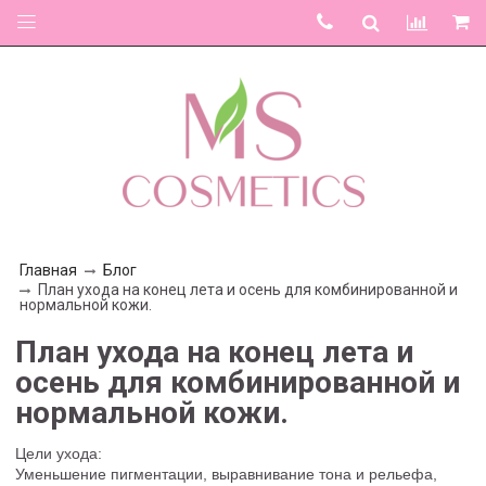
Главная
Блог
План ухода на конец лета и осень для комбинированной и
нормальной кожи.
План ухода на конец лета и
осень для комбинированной и
нормальной кожи.
Цели ухода:
Уменьшение пигментации, выравнивание тона и рельефа,