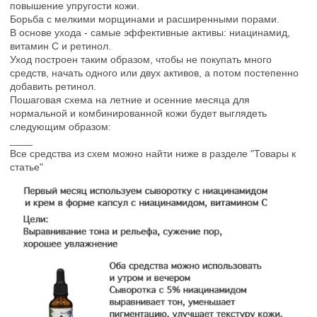
повышение упругости кожи.
Борьба с мелкими морщинами и расширенными порами.
В основе ухода - самые эффективные активы: ниацинамид,
витамин С и ретинол.
Уход построен таким образом, чтобы не покупать много
средств, начать одного или двух активов, а потом постепенно
добавить ретинол.
Пошаговая схема на летние и осенние месяца для
нормальной и комбинированной кожи будет выглядеть
следующим образом:
____
Все средства из схем можно найти ниже в разделе "Товары к
статье"