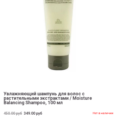
Увлажняющий шампунь для волос с
растительными экстрактами / Moisture
Balancing Shampoo, 100 мл
450.00 руб
349.00 руб
Нет в наличии