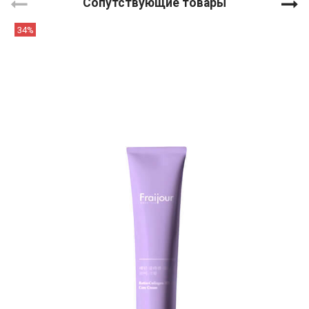
Сопутствующие товары
34%