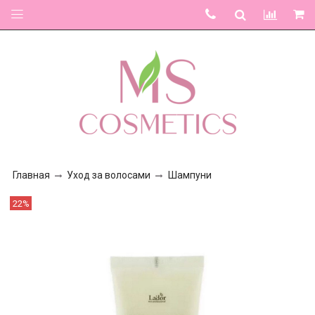
Главная
Уход за волосами
Шампуни
22%