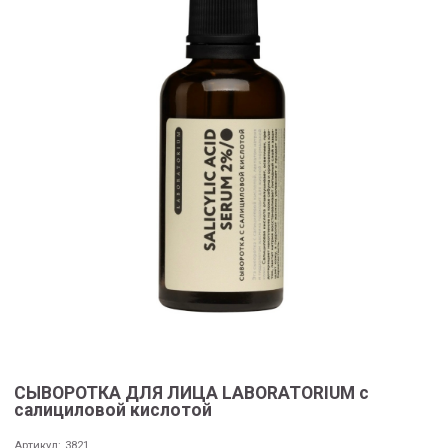
СЫВОРОТКА ДЛЯ ЛИЦА LABORATORIUM с
салициловой кислотой
Артикул:
3821