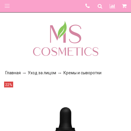
Главная
Уход за лицом
Кремы и сыворотки
22%