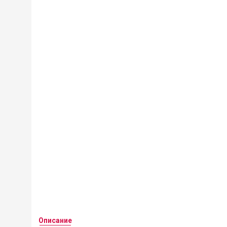
Описание