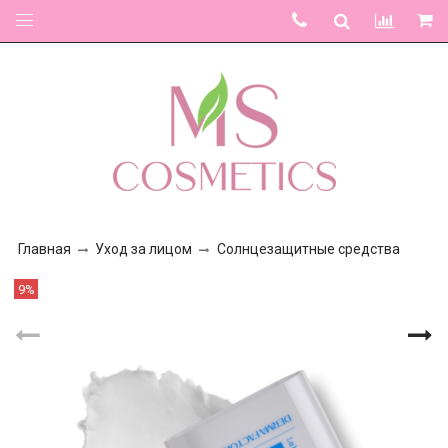
Главная
Уход за лицом
Солнцезащитные средства
9%