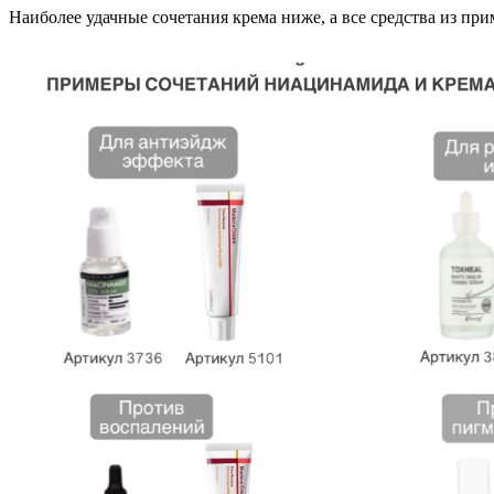
Наиболее удачные сочетания крема ниже, а все средства из пр