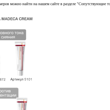
имеров можно найти на нашем сайте в разделе "Сопутствующие т