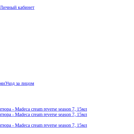
Личный кабинет
ами
Уход за лицом