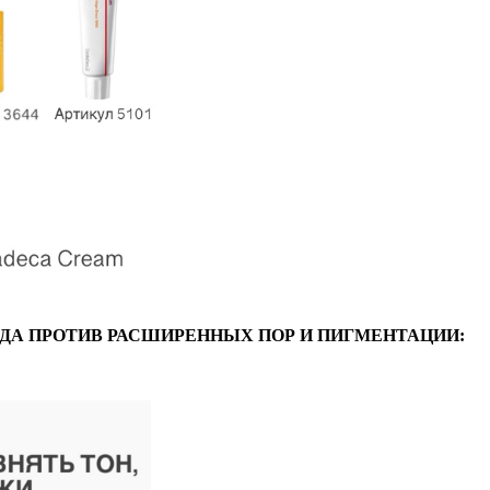
ДА ПРОТИВ РАСШИРЕННЫХ ПОР И ПИГМЕНТАЦИИ: