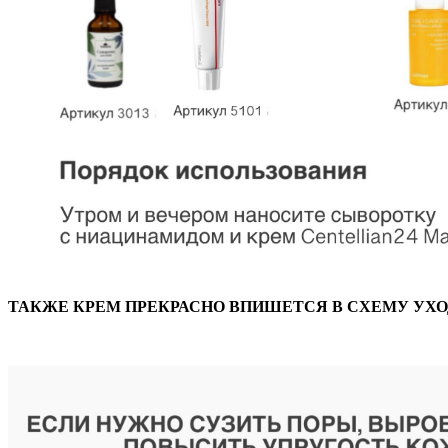
ТАКЖЕ КРЕМ ПРЕКРАСНО ВПИШЕТСЯ В СХЕМУ УХО