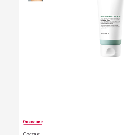
Описание
Состав: