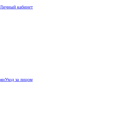
Личный кабинет
ами
Уход за лицом