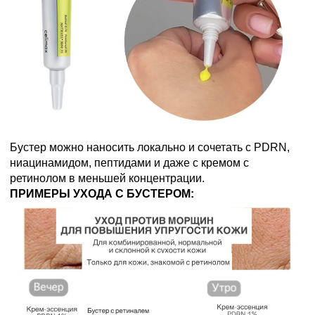
Бустер можно наносить локально и сочетать с PDRN,
ниацинамидом, пептидами и даже с кремом с
ретинолом в меньшей концентрации.
ПРИМЕРЫ УХОДА С БУСТЕРОМ: