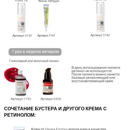
СОЧЕТАНИЕ БУСТЕРА И ДРУГОГО КРЕМА С
РЕТИНОЛОМ: