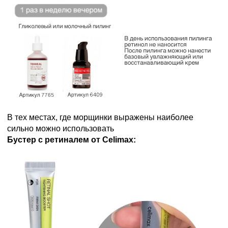
В тех местах, где морщинки выражены наиболее
сильно можно использовать
Бустер с ретиналем от Celimax: