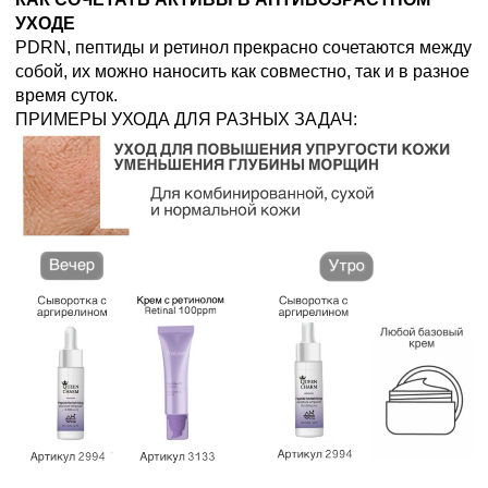
УХОДЕ
PDRN, пептиды и ретинол прекрасно сочетаются между
собой, их можно наносить как совместно, так и в разное
время суток.
ПРИМЕРЫ УХОДА ДЛЯ РАЗНЫХ ЗАДАЧ: