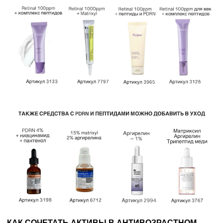
КАК СОЧЕТАТЬ АКТИВЫ В АНТИВОЗРАСТНОМ