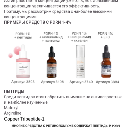
Актив работает в концентрации уже 0,1%, но с аовышением
концентрации увеличивается его эффективность.
Поэтому, мы рассмотрим средства с наиболее высокими
концентрациями.
ПРИМЕРЫ СРЕДСТВ С PDRN 1-4%
ПЕПТИДЫ
Среди пептидов стоит обратить внимание на антивозрастные
и наиболее изученные:
Matrixyl
Argireline
Copper Tripeptide-1