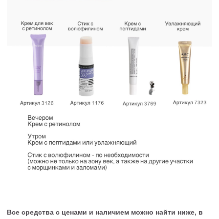
Все средства с ценами и наличием можно найти ниже, в