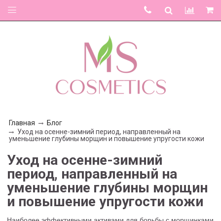
Главная
Блог
Уход на осенне-зимний период, направленный на
уменьшение глубины морщин и повышение упругости кожи
Уход на осенне-зимний
период, направленный на
уменьшение глубины морщин
и повышение упругости кожи
Наиболее эффективными активами для борьбы с морщинками