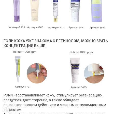
ЕСЛИ КОЖА УЖЕ ЗНАКОМА С РЕТИНОЛОМ, МОЖНО БРАТЬ
КОНЦЕНТРАЦИИ ВЫШЕ
PDRN - восстанавливает кожу, стимулирует регенерацию,
предупреждает старение, а также обладает
ранозаживляющим действием и мощным антиоксидантным
эффектом.