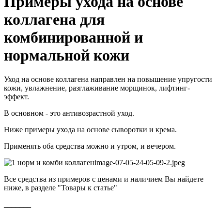
Примеры ухода на основе
коллагена для
комбинированной и
нормальной кожи
Уход на основе коллагена направлен на повышение упругости
кожи, увлажнение, разглаживание морщинок, лифтинг-
эффект.
В основном - это антивозрастной уход.
Ниже примеры ухода на основе сыворотки и крема.
Применять оба средства можно и утром, и вечером.
Все средства из примеров с ценами и наличием Вы найдете
ниже, в разделе "Товары к статье"
_______