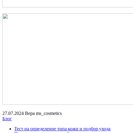
27.07.2024
Вера ms_cosmetics
Блог
Тест на определение типа кожи и подбор ухода