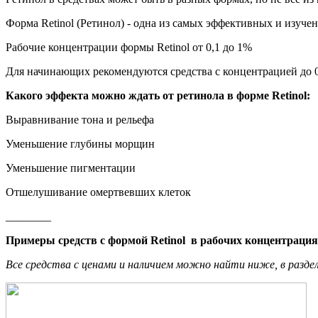
Форма Retinol (Ретинол) - одна из самых эффективных и изуче
Рабочие концентрации формы Retinol от 0,1 до 1%
Для начинающих рекомендуются средства с концентрацией до 
Какого эффекта можно ждать от ретинола в форме Retinol:
Выравнивание тона и рельефа
Уменьшение глубины морщин
Уменьшение пигментации
Отшелушивание омертвевших клеток
________
Примеры средств с формой Retinol в рабочих концентрация
Все средства с ценами и наличием можно найти ниже, в разде