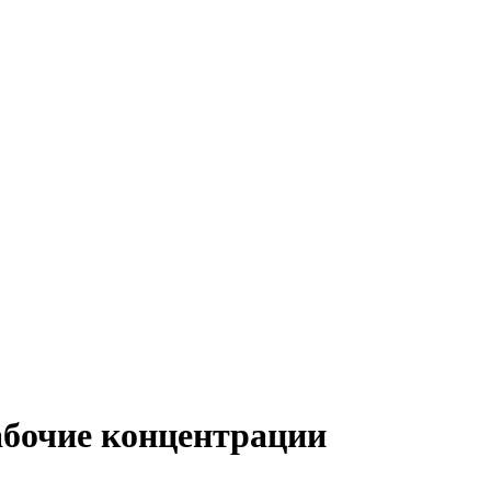
рабочие концентрации