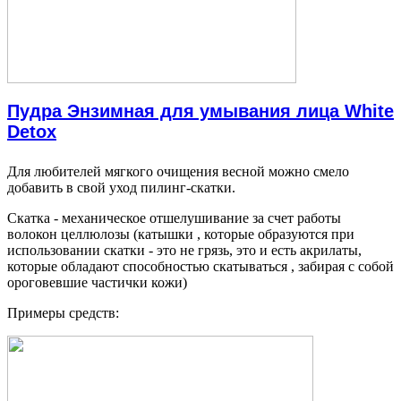
Пудра Энзимная для умывания лица White
Detox
Для любителей мягкого очищения весной можно смело
добавить в свой уход пилинг-скатки.
Скатка - механическое отшелушивание за счет работы
волокон целлюлозы (катышки , которые образуются при
использовании скатки - это не грязь, это и есть акрилаты,
которые обладают способностью скатываться , забирая с собой
ороговевшие частички кожи)
Примеры средств: