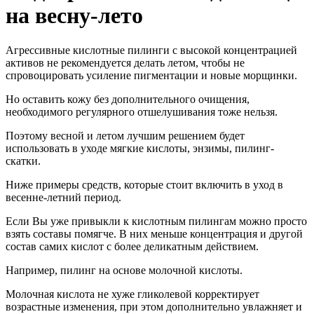
на весну-лето
Агрессивные кислотные пилинги с высокой концентрацией
активов не рекомендуется делать летом, чтобы не
спровоцировать усиление пигментации и новые морщинки.
Но оставить кожу без дополнительного очищения,
необходимого регулярного отшелушивания тоже нельзя.
Поэтому весной и летом лучшим решением будет
использовать в уходе мягкие кислоты, энзимы, пилинг-
скатки.
Ниже примеры средств, которые стоит включить в уход в
весенне-летний период.
Если Вы уже привыкли к кислотным пилингам можно просто
взять составы помягче. В них меньше концентрация и другой
состав самих кислот с более деликатным действием.
Например, пилинг на основе молочной кислоты.
Молочная кислота не хуже гликолевой корректирует
возрастные изменения, при этом дополнительно увлажняет и