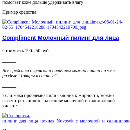
помогает коже дольше удерживать влагу
Пример средства:
Compliment Молочный пилинг для лица
Стоимость 190-250 руб
______
Все средства с ценами и наличием можно найти ниже в
разделе "Товары к статье"
______
Если кожа проблемная или склонна к жирности, можно
рассмотреть пилинг на основе молочной и салициловой
кислот: