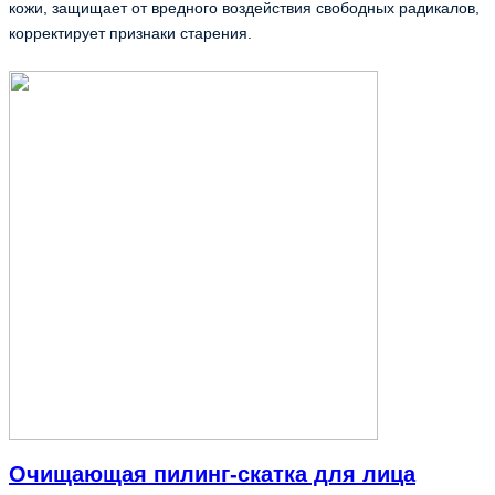
кожи, защищает от вредного воздействия свободных радикалов, 
корректирует признаки старения. 
Очищающая пилинг-скатка для лица