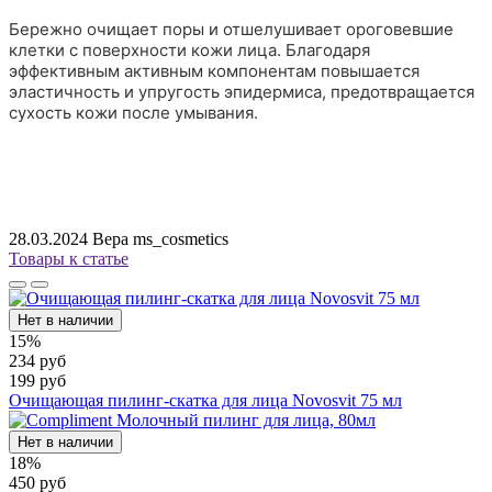
Бережно очищает поры и отшелушивает ороговевшие
клетки с поверхности кожи лица. Благодаря
эффективным активным компонентам повышается
эластичность и упругость эпидермиса, предотвращается
сухость кожи после умывания.
28.03.2024
Вера ms_cosmetics
Товары к статье
Нет в наличии
15%
234 руб
199 руб
Очищающая пилинг-скатка для лица Novosvit 75 мл
Нет в наличии
18%
450 руб