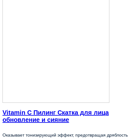
Vitamin C Пилинг Скатка для лица
обновление и сияние
Оказывает тонизирующий эффект, предотвращая дряблость 