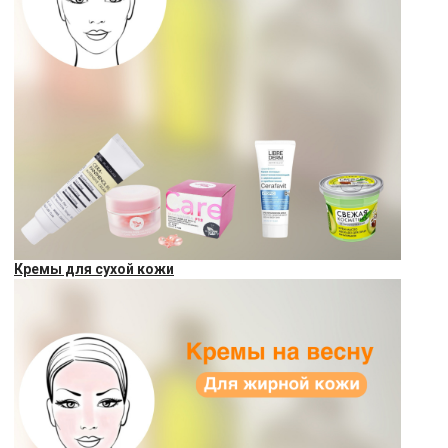
Кремы для сухой кожи