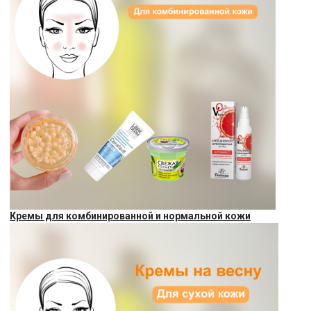
Кремы для комбинированной и нормальной кожи