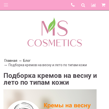
Главная
Блог
Подборка кремов на весну и лето по типам кожи
Подборка кремов на весну и
лето по типам кожи