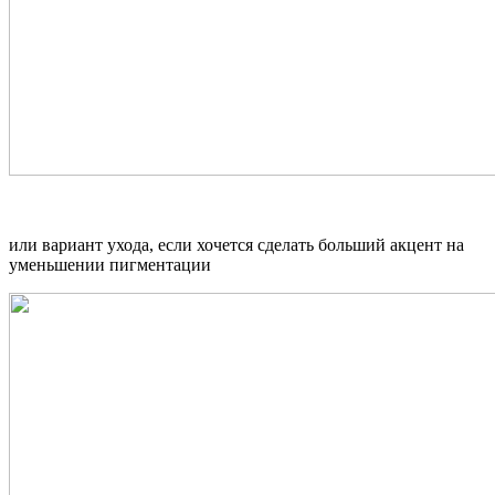
или вариант ухода, если хочется сделать больший акцент на
уменьшении пигментации