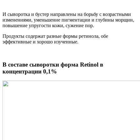
И сыворотка и бустер направлены на борьбу с возрастными
изменениями, уменьшение пигментации и глубины морщин,
повышение упругости кожи, сужение пор.
Продукты содержат разные формы ретинола, обе
эффективные и хорошо изученные.
В составе сыворотки форма Retinol в
концентрации 0,1%