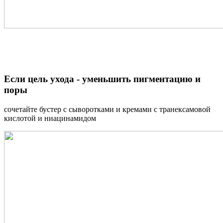
Если цель ухода - уменьшить пигментацию и
поры
сочетайте бустер с сыворотками и кремами с транексамовой
кислотой и ниацинамидом