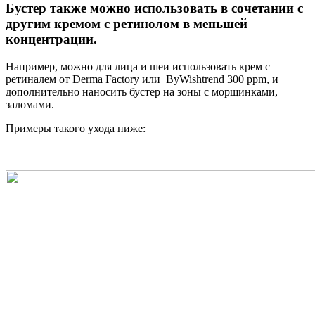
Бустер также можно использовать в сочетании с
другим кремом с ретинолом в меньшей
концентрации.
Например, можно для лица и шеи использовать крем с
ретиналем от Derma Factory или ByWishtrend 300 ppm, и
дополнительно наносить бустер на зоны с морщинками,
заломами.
Примеры такого ухода ниже: