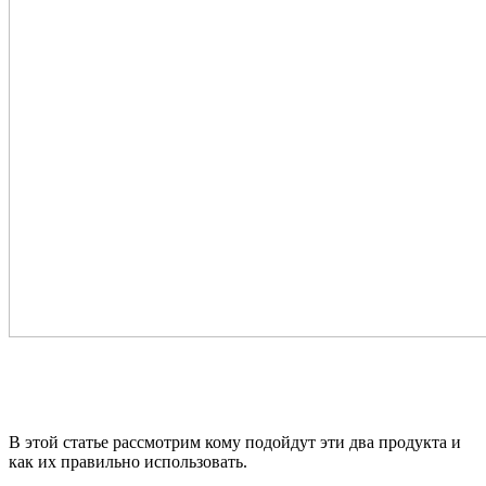
В этой статье рассмотрим кому подойдут эти два продукта и
как их правильно использовать.