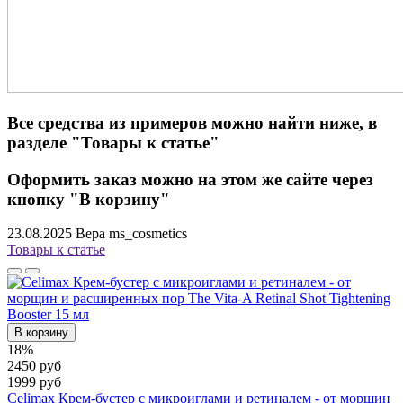
Все средства из примеров можно найти ниже, в
разделе "Товары к статье"
Оформить заказ можно на этом же сайте через
кнопку "В корзину"
23.08.2025
Вера ms_cosmetics
Товары к статье
В корзину
18%
2450 руб
1999 руб
Celimax Крем-бустер с микроиглами и ретиналем - от морщин