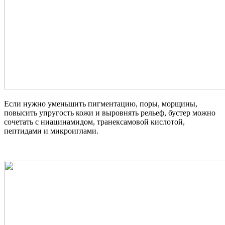
Если нужно уменьшить пигментацию, поры, морщины,
повысить упругость кожи и выровнять рельеф, бустер можно
сочетать с ниацинамидом, транексамовой кислотой,
пептидами и микроиглами.