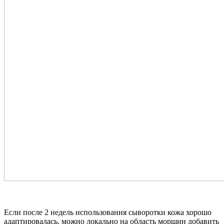
Если после 2 недель использования сыворотки кожа хорошо
адаптировалась, можно локально на область морщин добавить