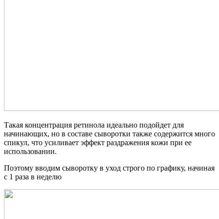
Такая концентрация ретинола идеально подойдет для
начинающих, но в составе сыворотки также содержится много
спикул, что усиливает эффект раздражения кожи при ее
использовании.
Поэтому вводим сыворотку в уход строго по графику, начиная
с 1 раза в неделю