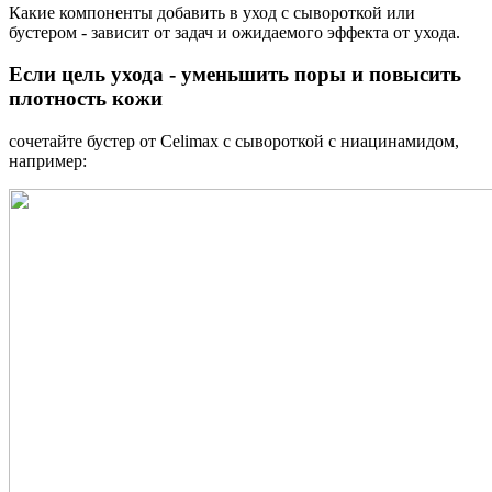
Какие компоненты добавить в уход с сывороткой или
бустером - зависит от задач и ожидаемого эффекта от ухода.
Если цель ухода - уменьшить поры и повысить
плотность кожи
сочетайте бустер от Celimax с сывороткой с ниацинамидом,
например: