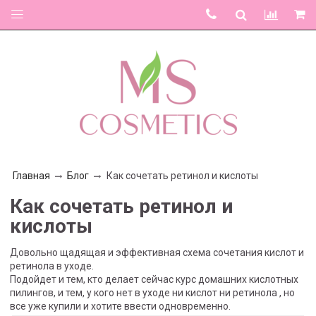
Главная
Блог
Как сочетать ретинол и кислоты
Как сочетать ретинол и
кислоты
Довольно щадящая и эффективная схема сочетания кислот и
ретинола в уходе.
Подойдет и тем, кто делает сейчас курс домашних кислотных
пилингов, и тем, у кого нет в уходе ни кислот ни ретинола , но
все уже купили и хотите ввести одновременно.